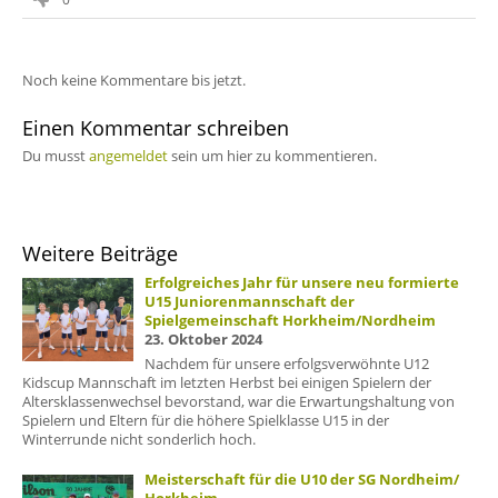
Noch keine Kommentare bis jetzt.
Einen Kommentar schreiben
Du musst
angemeldet
sein um hier zu kommentieren.
Weitere Beiträge
Erfolgreiches Jahr für unsere neu formierte
U15 Juniorenmannschaft der
Spielgemeinschaft Horkheim/Nordheim
23. Oktober 2024
Nachdem für unsere erfolgsverwöhnte U12
Kidscup Mannschaft im letzten Herbst bei einigen Spielern der
Altersklassenwechsel bevorstand, war die Erwartungshaltung von
Spielern und Eltern für die höhere Spielklasse U15 in der
Winterrunde nicht sonderlich hoch.
Meisterschaft für die U10 der SG Nordheim/