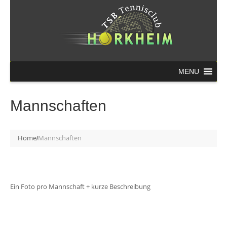
MENU
Mannschaften
Home
Mannschaften
Ein Foto pro Mannschaft + kurze Beschreibung